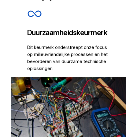
Duurzaamheidskeurmerk
Dit keurmerk onderstreept onze focus
op milieuvriendelijke processen en het
bevorderen van duurzame technische
oplossingen.