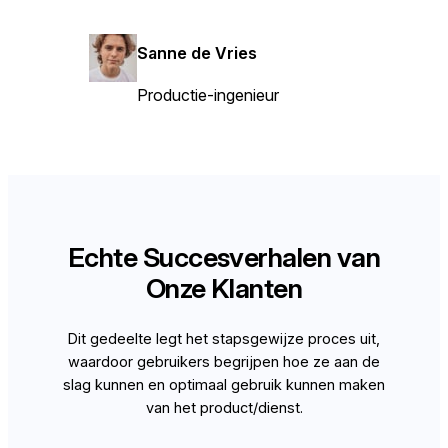
Sanne de Vries
Productie-ingenieur
Echte Succesverhalen van
Onze Klanten
Dit gedeelte legt het stapsgewijze proces uit,
waardoor gebruikers begrijpen hoe ze aan de
slag kunnen en optimaal gebruik kunnen maken
van het product/dienst.