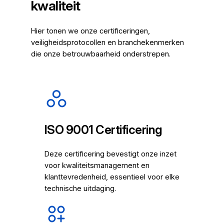
kwaliteit
Hier tonen we onze certificeringen,
veiligheidsprotocollen en branchekenmerken
die onze betrouwbaarheid onderstrepen.
ISO 9001 Certificering
Deze certificering bevestigt onze inzet
voor kwaliteitsmanagement en
klanttevredenheid, essentieel voor elke
technische uitdaging.