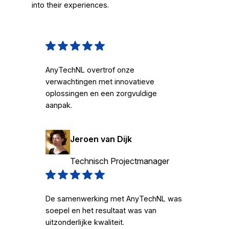
into their experiences.
AnyTechNL overtrof onze
verwachtingen met innovatieve
oplossingen en een zorgvuldige
aanpak.
Jeroen van Dijk
Technisch Projectmanager
De samenwerking met AnyTechNL was
soepel en het resultaat was van
uitzonderlijke kwaliteit.