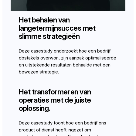
Het behalen van
langetermijnsucces met
slimme strategieën
Deze casestudy onderzoekt hoe een bedrijf
obstakels overwon, zijn aanpak optimaliseerde
en uitstekende resultaten behaalde met een
bewezen strategie.
Het transformeren van
operaties met de juiste
oplossing.
Deze casestudy toont hoe een bedrijf ons
product of dienst heeft ingezet om