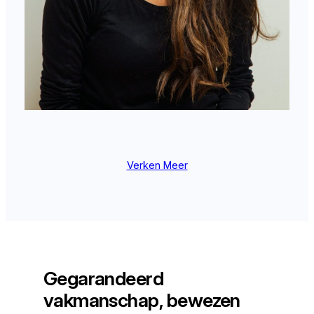
Verken Meer
Gegarandeerd
vakmanschap, bewezen