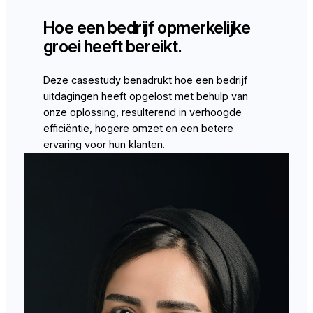
Hoe een bedrijf opmerkelijke
groei heeft bereikt.
Deze casestudy benadrukt hoe een bedrijf
uitdagingen heeft opgelost met behulp van
onze oplossing, resulterend in verhoogde
efficiëntie, hogere omzet en een betere
ervaring voor hun klanten.