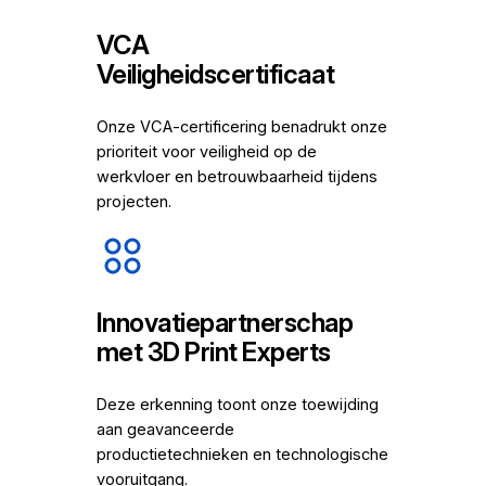
VCA
Veiligheidscertificaat
Onze VCA-certificering benadrukt onze
prioriteit voor veiligheid op de
werkvloer en betrouwbaarheid tijdens
projecten.
Innovatiepartnerschap
met 3D Print Experts
Deze erkenning toont onze toewijding
aan geavanceerde
productietechnieken en technologische
vooruitgang.