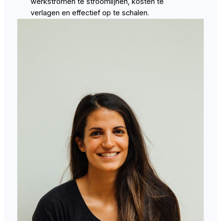
werkstromen te stroomlijnen, kosten te
verlagen en effectief op te schalen.